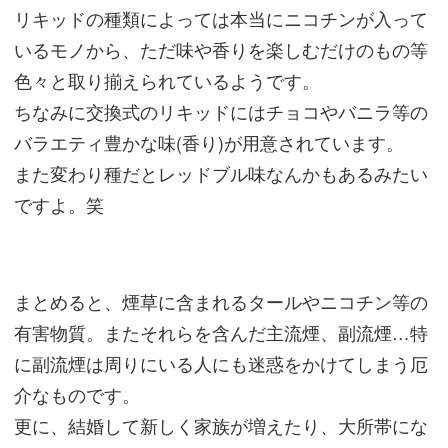
リキッドの種類によっては本当にニコチンが入って
いるモノから、ただ味や香りを楽しむだけのもの等
色々と取り揃えられているようです。
ちなみに交換式のリキッドにはチョコやバニラ等の
バラエティ豊かな味(香り)が用意されています。
また変わり種だとレッドブル味なんかもあるみたい
ですよ。笑
まとめると、煙草に含まれるタールやニコチン等の
有害物質。またそれらを含んだ主流煙、副流煙…特
に副流煙は周りにいる人にも迷惑をかけてしまう厄
介なものです。
更に、結婚して新しく家族が増えたり、大所帯にな