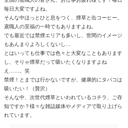
毎日大変ですよね。
そんな中ほっとひと息をつく、煙草と缶コーヒー。
鳶職人の至福の一時でもありますよね。
でも最近では禁煙エリアも多いし、世間のイメージ
もあんまりよろしくないし…
とはいっても仕事では色々と大変なこともあります
し、そりゃ煙草だって吸いたくなりますよね
え……。笑
禁煙！とまでは行かないですが、健康的にタバコは
吸いたい！（贅沢）
そんな中、次世代煙草といわれているコチラ、ご存
知ですか？様々な雑誌媒体やメディアで取り上げら
れています。