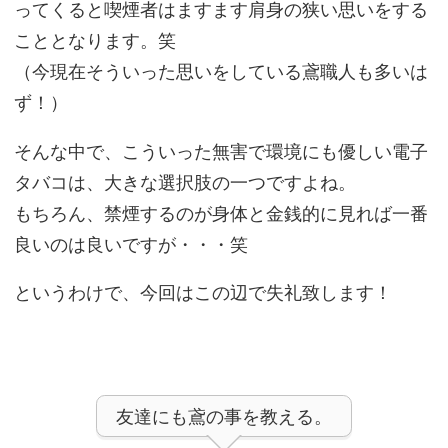
ってくると喫煙者はますます肩身の狭い思いをする
こととなります。笑
（今現在そういった思いをしている鳶職人も多いは
ず！）
そんな中で、こういった無害で環境にも優しい電子
タバコは、大きな選択肢の一つですよね。
もちろん、禁煙するのが身体と金銭的に見れば一番
良いのは良いですが・・・笑
というわけで、今回はこの辺で失礼致します！
友達にも鳶の事を教える。