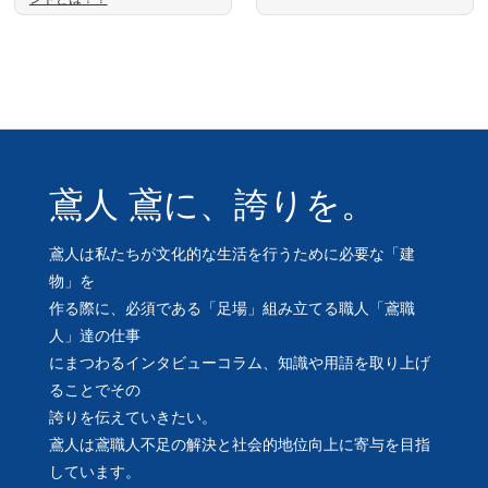
鳶人 鳶に、誇りを。
鳶人は私たちが文化的な生活を行うために必要な「建
物」を
作る際に、必須である「足場」組み立てる職人「鳶職
人」達の仕事
にまつわるインタビューコラム、知識や用語を取り上げ
ることでその
誇りを伝えていきたい。
鳶人は鳶職人不足の解決と社会的地位向上に寄与を目指
しています。