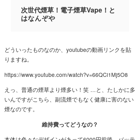
次世代煙草！電子煙草Vape！と
はなんぞや
どういったものなのか、youtubeの動画リンクを貼
りますね。
https://www.youtube.com/watch?v=66QCi1Mj5O8
えっ、普通の煙草より煙多い！笑 …と、たしかに多
いんですがこちら、副流煙でもなく健康に害のない
煙なのです。
維持費ってどうなの？
本体は色々なデザインがあって6000円前後、バッテ