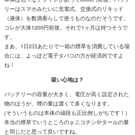
リーはスマホみたいに充電式、交換式のリキッド
（液体）を数滴垂らして使うものなのだそうです。
コレが大体1200円前後。それで1ヶ月は持つそうで
す。
まあ、1日2日あたりで一箱の煙草を消費している場
合には、よっぽど電子タバコの方が経済的ですよ
ね！
吸い心地は？
バッテリーの容量が大きく、電圧が高く設定された
物のほうが、煙の量は濃くて多くなります。
(そういうものは本体の値段も正比例しがちです！)
本当の煙草でいうところのｐニコチンやタールの量
と同じだと思って良いですね。