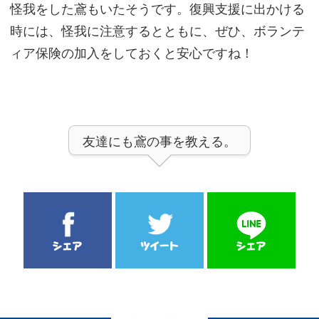
怪我をした鳶もいたそうです。復興支援に出かける
時には、怪我に注意するとともに、ぜひ、ボランテ
ィア保険の加入をしておくと安心ですね！
友達にも鳶の事を教える。