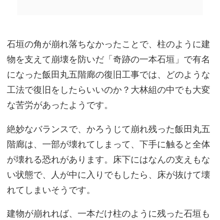
石垣の角が崩れ落ちなかったことで、柱のように建
物を支えて崩壊を防いだ「奇跡の一本石垣」で有名
になった飯田丸五階廊の復旧工事では、どのような
工法で復旧をしたらいいのか？大林組の中でも大変
な苦労があったようです。
絶妙なバランスで、かろうじて崩れ残った飯田丸五
階廊は、一部が壊れてしまって、下手に触ると全体
が壊れる恐れがあります。床下にはなんの支えもな
い状態で、人が中に入りでもしたら、床が抜けて壊
れてしまいそうです。
建物が崩れれば、一本だけ柱のように残った石垣も