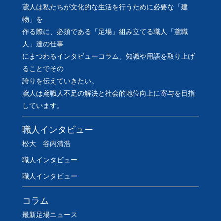
鳶人は私たちが文化的な生活を行うために必要な「建
物」を
作る際に、必須である「足場」組み立てる職人「鳶職
人」達の仕事
にまつわるインタビューコラム、知識や用語を取り上げ
ることでその
誇りを伝えていきたい。
鳶人は鳶職人不足の解決と社会的地位向上に寄与を目指
しています。
職人インタビュー
松大 谷内清浩
職人インタビュー
職人インタビュー
コラム
最新足場ニュース