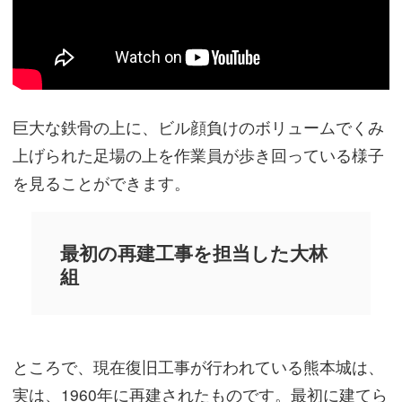
巨大な鉄骨の上に、ビル顔負けのボリュームでくみ
上げられた足場の上を作業員が歩き回っている様子
を見ることができます。
最初の再建工事を担当した大林
組
ところで、現在復旧工事が行われている熊本城は、
実は、1960年に再建されたものです。最初に建てら