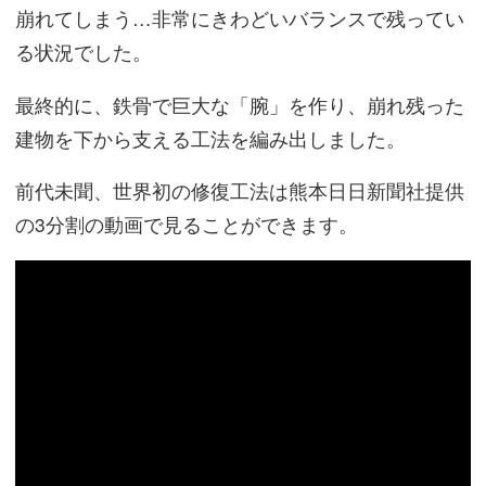
崩れてしまう…非常にきわどいバランスで残ってい
る状況でした。
最終的に、鉄骨で巨大な「腕」を作り、崩れ残った
建物を下から支える工法を編み出しました。
前代未聞、世界初の修復工法は熊本日日新聞社提供
の3分割の動画で見ることができます。