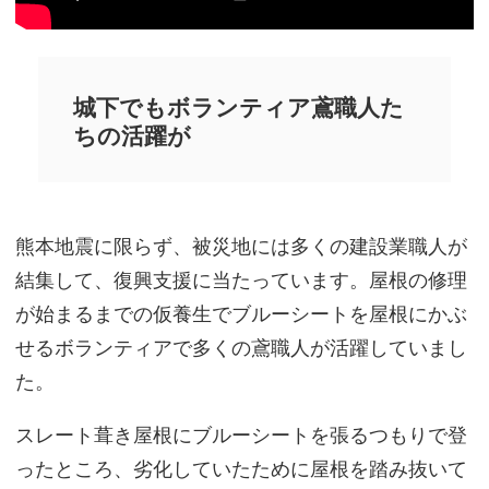
城下でもボランティア鳶職人た
ちの活躍が
熊本地震に限らず、被災地には多くの建設業職人が
結集して、復興支援に当たっています。屋根の修理
が始まるまでの仮養生でブルーシートを屋根にかぶ
せるボランティアで多くの鳶職人が活躍していまし
た。
スレート葺き屋根にブルーシートを張るつもりで登
ったところ、劣化していたために屋根を踏み抜いて