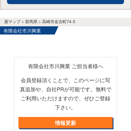
鳶マップ > 群馬県 > 高崎市金古町74-3
有限会社市川興業
有限会社市川興業 ご担当者様へ
会員登録頂くことで、このページに写
真追加や、自社PRが可能です。無料で
ご利用いただけますので、ぜひご登録
下さい。
情報更新