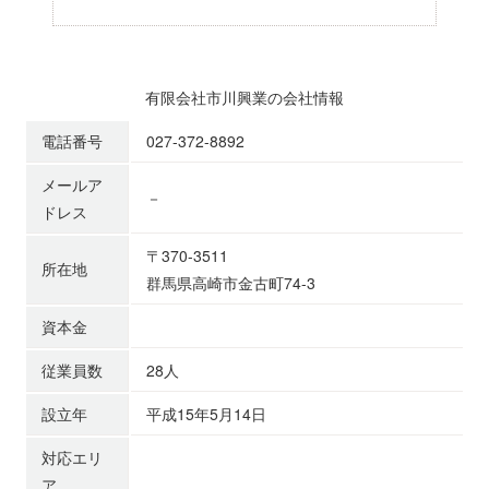
有限会社市川興業の会社情報
電話番号
027-372-8892
メールア
－
ドレス
〒370-3511
所在地
群馬県高崎市金古町74-3
資本金
従業員数
28人
設立年
平成15年5月14日
対応エリ
ア