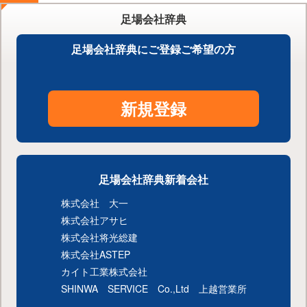
足場会社辞典
足場会社辞典にご登録ご希望の方
新規登録
足場会社辞典新着会社
株式会社 大一
株式会社アサヒ
株式会社将光総建
株式会社ASTEP
カイト工業株式会社
SHINWA SERVICE Co.,Ltd 上越営業所