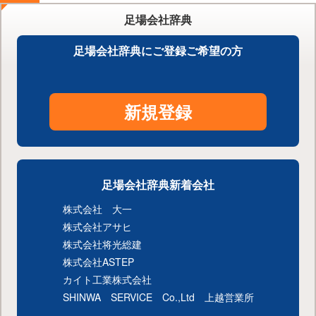
足場会社辞典
足場会社辞典にご登録ご希望の方
新規登録
足場会社辞典新着会社
株式会社 大一
株式会社アサヒ
株式会社将光総建
株式会社ASTEP
カイト工業株式会社
SHINWA SERVICE Co.,Ltd 上越営業所