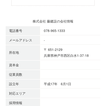
株式会社 藤建設の会社情報
電話番号
078-965-1333
メールアドレス
-
〒 651-2129
所在地
兵庫県神戸市西区白水1-37-18
資本金
従業員数
設立年
平成17年 6月1日
対応エリア
採用情報