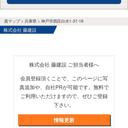
鳶マップ > 兵庫県 > 神戸市西区白水1-37-18
株式会社 藤建設
株式会社 藤建設 ご担当者様へ
会員登録頂くことで、このページに写
真追加や、自社PRが可能です。無料で
ご利用いただけますので、ぜひご登録
下さい。
情報更新