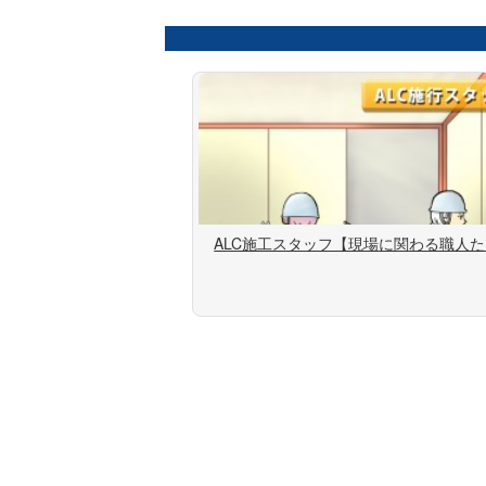
ALC施工スタッフ【現場に関わる職人