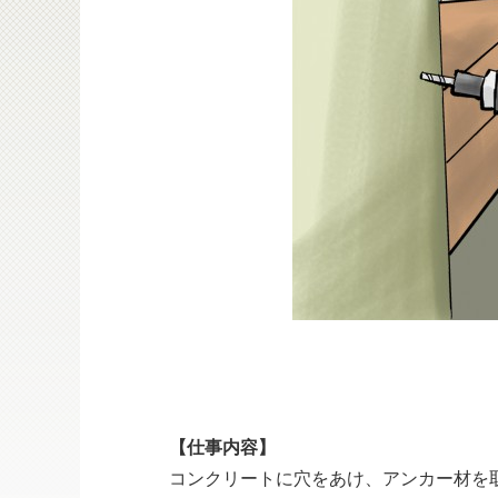
【仕事内容】
コンクリートに穴をあけ、アンカー材を