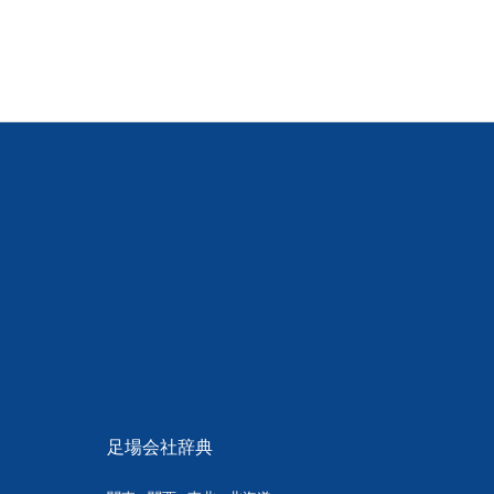
足場会社辞典