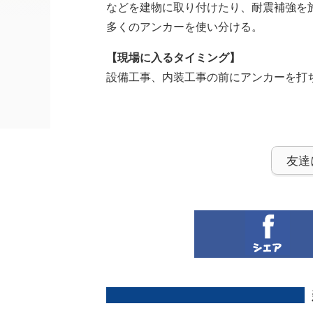
などを建物に取り付けたり、耐震補強を
多くのアンカーを使い分ける。
【現場に入るタイミング】
設備工事、内装工事の前にアンカーを打
友達