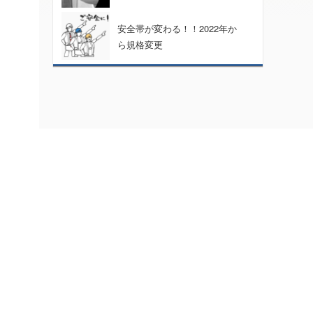
安全帯が変わる！！2022年か
ら規格変更