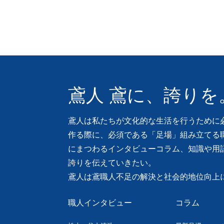
鳶人 鳶に、誇りを
鳶人は私たちが文化的な生活を行うために
作る際に、必須である「足場」組み立てる
にまつわるインタビューコラム、知識や用
誇りを伝えていきたい。
鳶人は鳶職人不足の解決と社会的地位向上
職人インタビュー
コラム