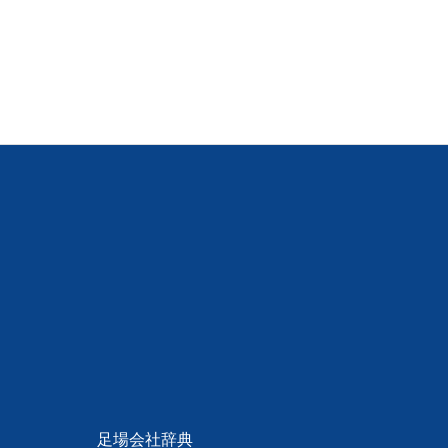
足場会社辞典