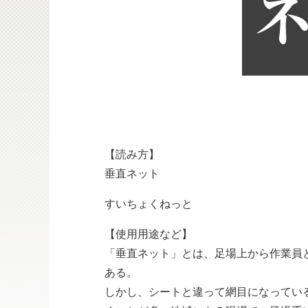
【読み方】
垂直ネット
すいちょくねっと
【使用用途など】
「垂直ネット」とは、足場上から作業員
ある。
しかし、シートと違って網目になってい