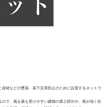
と資材などの墜落、落下災害防止のために設置するネットで
るので、風を最も受けやすい建物の屋上部分や、風が強く吹