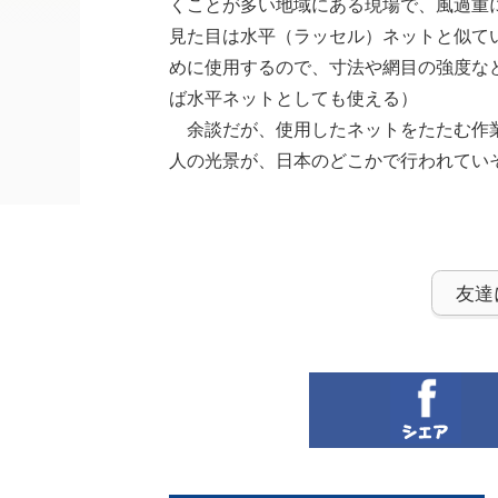
くことが多い地域にある現場で、風過重
見た目は水平（ラッセル）ネットと似て
めに使用するので、寸法や網目の強度な
ば水平ネットとしても使える）
余談だが、使用したネットをたたむ作業
人の光景が、日本のどこかで行われてい
友達