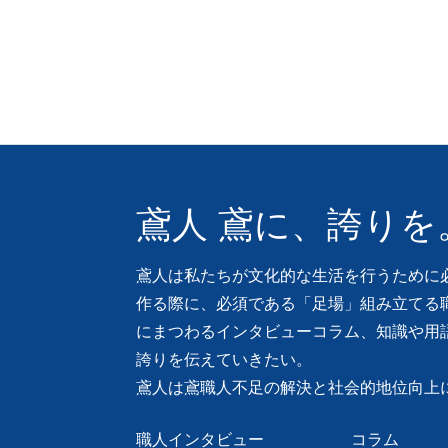
鳶人 鳶に、誇りを
鳶人は私たちが文化的な生活を行うために
作る際に、必須である「足場」組み立てる
にまつわるインタビューコラム、知識や用
誇りを伝えていきたい。
鳶人は鳶職人不足の解決と社会的地位向上
職人インタビュー
コラム