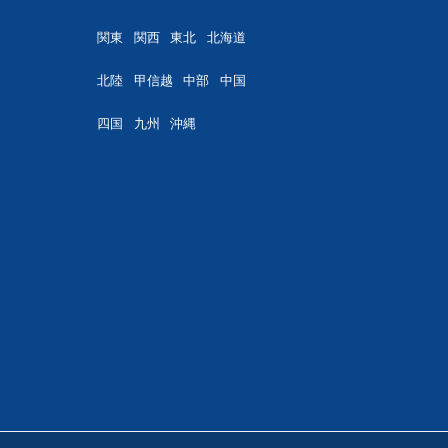
関東
関西
東北
北海道
北陸
甲信越
中部
中国
四国
九州
沖縄