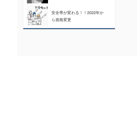
安全帯が変わる！！2022年か
ら規格変更