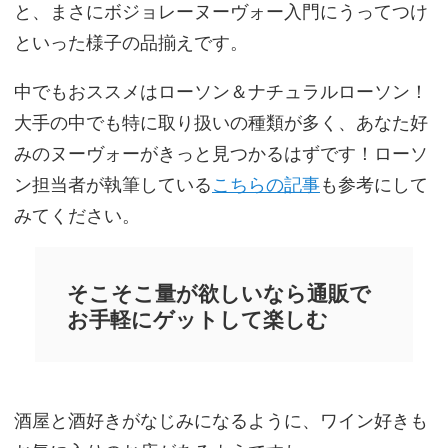
と、まさにボジョレーヌーヴォー入門にうってつけ
といった様子の品揃えです。
中でもおススメはローソン＆ナチュラルローソン！
大手の中でも特に取り扱いの種類が多く、あなた好
みのヌーヴォーがきっと見つかるはずです！ローソ
ン担当者が執筆している
こちらの記事
も参考にして
みてください。
そこそこ量が欲しいなら通販で
お手軽にゲットして楽しむ
酒屋と酒好きがなじみになるように、ワイン好きも