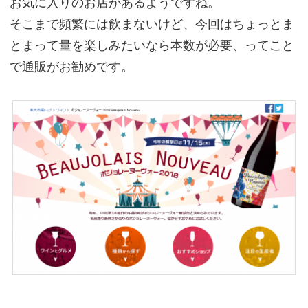
お気に入りのお店があるようですね。
そこまで頻繁には飲まないけど、今回はちょっとま
とまって量を楽しみたいなら本数が必要、ってこと
で通販がお勧めです。