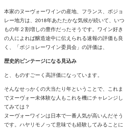
本家のヌーヴォーワインの産地、フランス、ボジョ
レー地方は、2018年あたたかな気候が続いて、いつ
もの年２割増しの豊作だったそうです。ワイン好き
の人によれば醸造途中に伝えられる速報の評価も良
く、「ボジョレーワイン委員会」の評価は、
歴史的ビンテージになる見込み
と、ものすごーく高評価になっています。
そんなせっかくの大当たり年ということで、これま
でヌーヴォー未体験な人もこれを機にチャレンジし
てみては？
ヌーヴォーワインは日本で一番人気が高いんだそう
です。ハヤリモノって意味でも経験してみることに