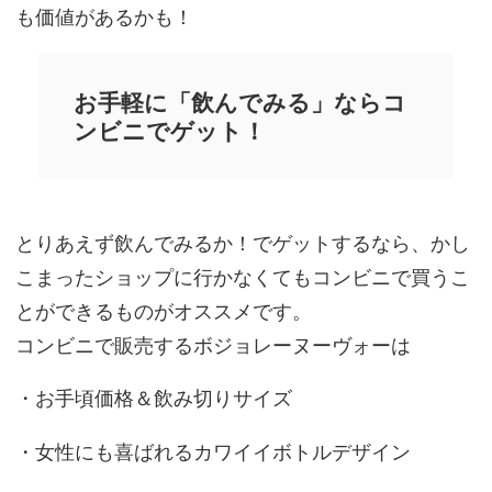
も価値があるかも！
お手軽に「飲んでみる」ならコ
ンビニでゲット！
とりあえず飲んでみるか！でゲットするなら、かし
こまったショップに行かなくてもコンビニで買うこ
とができるものがオススメです。
コンビニで販売するボジョレーヌーヴォーは
・お手頃価格＆飲み切りサイズ
・女性にも喜ばれるカワイイボトルデザイン