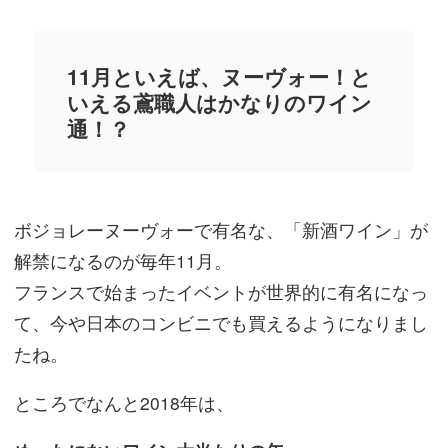
11月といえば、ヌーヴォー！と
いえる鳶職人はかなりのワイン
通！？
ボジョレーヌーヴォーで有名な、「新酒ワイン」が
解禁になるのが毎年11月。
フランスで始まったイベントが世界的に有名になっ
て、今や日本のコンビニでも買えるようになりまし
たね。
ところでなんと2018年は、