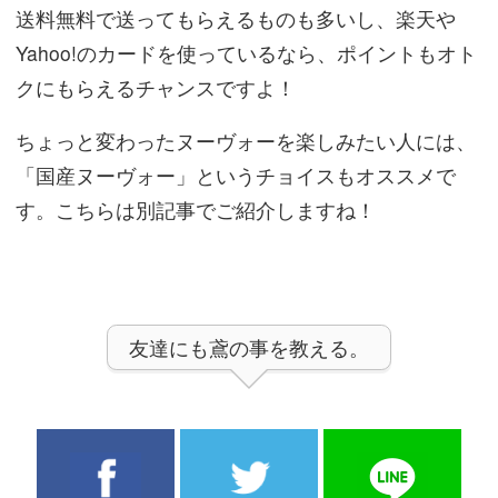
送料無料で送ってもらえるものも多いし、楽天や
Yahoo!のカードを使っているなら、ポイントもオト
クにもらえるチャンスですよ！
ちょっと変わったヌーヴォーを楽しみたい人には、
「国産ヌーヴォー」というチョイスもオススメで
す。こちらは別記事でご紹介しますね！
友達にも鳶の事を教える。