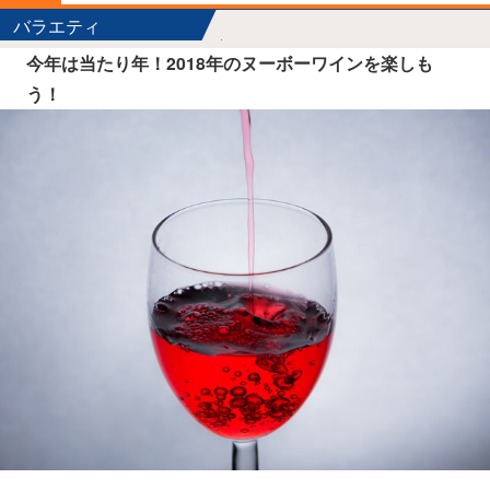
バラエティ
今年は当たり年！2018年のヌーボーワインを楽しも
う！