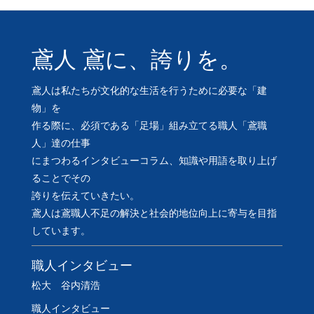
鳶人 鳶に、誇りを。
鳶人は私たちが文化的な生活を行うために必要な「建
物」を
作る際に、必須である「足場」組み立てる職人「鳶職
人」達の仕事
にまつわるインタビューコラム、知識や用語を取り上げ
ることでその
誇りを伝えていきたい。
鳶人は鳶職人不足の解決と社会的地位向上に寄与を目指
しています。
職人インタビュー
松大 谷内清浩
職人インタビュー