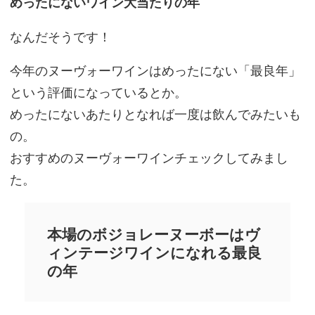
めったにないワイン大当たりの年
なんだそうです！
今年のヌーヴォーワインはめったにない「最良年」
という評価になっているとか。
めったにないあたりとなれば一度は飲んでみたいも
の。
おすすめのヌーヴォーワインチェックしてみまし
た。
本場のボジョレーヌーボーはヴ
ィンテージワインになれる最良
の年