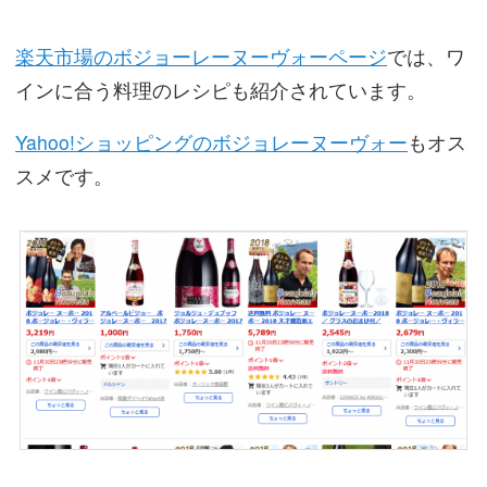
楽天市場のボジョーレーヌーヴォーページ
では、ワ
インに合う料理のレシピも紹介されています。
Yahoo!ショッピングのボジョレーヌーヴォー
もオス
スメです。