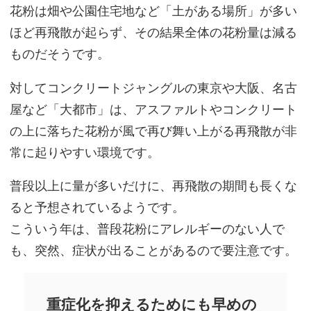
花粉は畑や公園住宅地など「土がある場所」が多い
ほど再飛散が起らず、その結果全体の花粉量は減る
ものだそうです。
対してコンクリートジャングルの東京や大阪、名古
屋など「大都市」は、アスファルトやコンクリート
の上に落ちた花粉が風で再び舞い上がる再飛散が非
常に起りやすい環境です。
普段以上に量が多いだけに、再飛散の期間も長くな
ると予想されているようです。
こういう年は、普段花粉にアレルギーのない人で
も、突然、症状が出ることがあるので要注意です。
重症化を抑えるためにも早めの