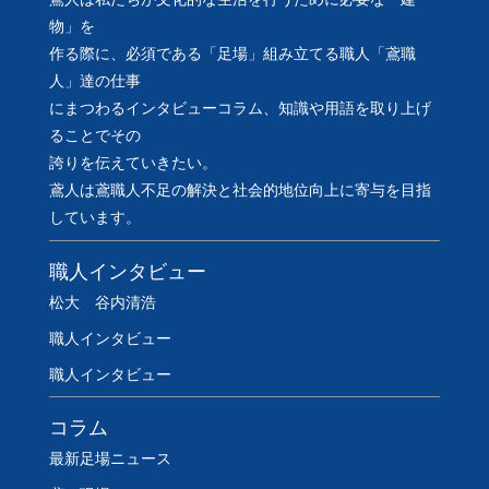
物」を
作る際に、必須である「足場」組み立てる職人「鳶職
人」達の仕事
にまつわるインタビューコラム、知識や用語を取り上げ
ることでその
誇りを伝えていきたい。
鳶人は鳶職人不足の解決と社会的地位向上に寄与を目指
しています。
職人インタビュー
松大 谷内清浩
職人インタビュー
職人インタビュー
コラム
最新足場ニュース