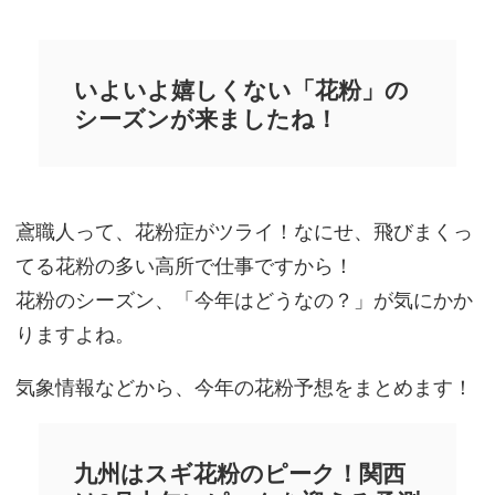
いよいよ嬉しくない「花粉」の
シーズンが来ましたね！
鳶職人って、花粉症がツライ！なにせ、飛びまくっ
てる花粉の多い高所で仕事ですから！
花粉のシーズン、「今年はどうなの？」が気にかか
りますよね。
気象情報などから、今年の花粉予想をまとめます！
九州はスギ花粉のピーク！関西