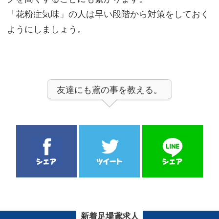
「花粉症気味」の人は早い段階から対策をしておく
ようにしましょう。
友達にも鳶の事を教える。
新着足場鳶求人