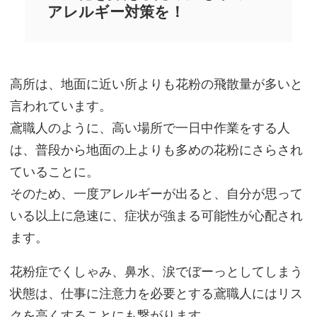
アレルギー対策を！
高所は、地面に近い所よりも花粉の飛散量が多いと
言われています。
鳶職人のように、高い場所で一日中作業をする人
は、普段から地面の上よりも多めの花粉にさらされ
ていることに。
そのため、一度アレルギーが出ると、自分が思って
いる以上に急速に、症状が強まる可能性が心配され
ます。
花粉症でくしゃみ、鼻水、涙でぼーっとしてしまう
状態は、仕事に注意力を必要とする鳶職人にはリス
クを高くすることにも繋がります。