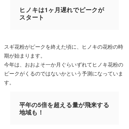
ヒノキは1ヶ月遅れでピークが
スタート
スギ花粉がピークを終えた頃に、ヒノキの花粉の時
期が始まります。
今年は、おおよそ一か月ぐらいずれてヒノキ花粉の
ピークがくるのではないかという予測になっていま
す。
平年の5倍を超える量が飛来する
地域も！