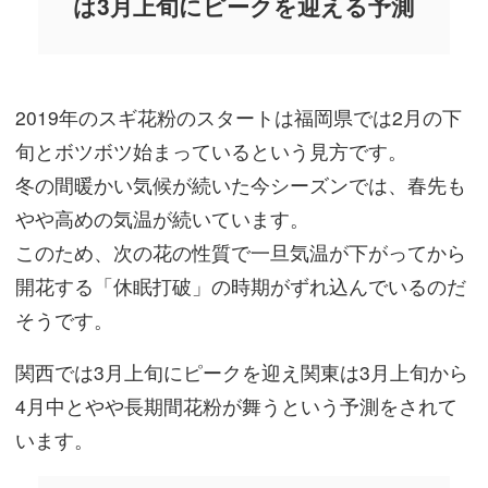
は3月上旬にピークを迎える予測
2019年のスギ花粉のスタートは福岡県では2月の下
旬とボツボツ始まっているという見方です。
冬の間暖かい気候が続いた今シーズンでは、春先も
やや高めの気温が続いています。
このため、次の花の性質で一旦気温が下がってから
開花する「休眠打破」の時期がずれ込んでいるのだ
そうです。
関西では3月上旬にピークを迎え関東は3月上旬から
4月中とやや長期間花粉が舞うという予測をされて
います。