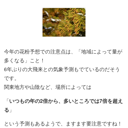
今年の花粉予想での注意点は、「地域によって量が
多くなる」こと！
6年ぶりの大飛来との気象予測もでているのだそう
です。
関東地方や山陰など、場所によっては
「
いつもの年の2倍から、多いところでは7倍を超え
る
」
という予測もあるようで、ますます要注意ですね！