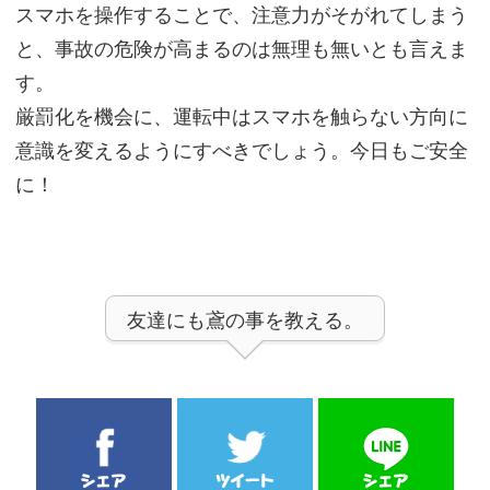
スマホを操作することで、注意力がそがれてしまう
と、事故の危険が高まるのは無理も無いとも言えま
す。
厳罰化を機会に、運転中はスマホを触らない方向に
意識を変えるようにすべきでしょう。今日もご安全
に！
友達にも鳶の事を教える。