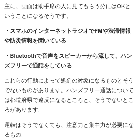
主に、画面は助手席の人に見てもらう分にはOKと
いうことになるそうです。
・スマホのインターネットラジオでFMや渋滞情報
や防災情報を聞いている
・Bluetoothで音声をスピーカーから流して、ハン
ズフリーで通話をしている
これらの行動によって処罰の対象になるものとそう
でないものがあります。ハンズフリー通話について
は都道府県で違反になるところと、そうでないとこ
ろがあります。
運転はそうでなくても、注意力と集中力が必要にな
るもの。