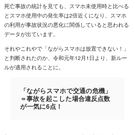
死亡事故の統計を見ても、スマホ未使用時と比べる
とスマホ使用中の発生率は2倍近くになり、スマホ
の利用が事故状況の悪化に関係していると思われる
データが出ています。
それやこれやで「ながらスマホは放置できない！」
と判断されたのか、令和元年12月1日より、新ルー
ルが適用されることに。
「ながらスマホで交通の危機」
＝事故を起こした場合違反点数
が一気に6点！