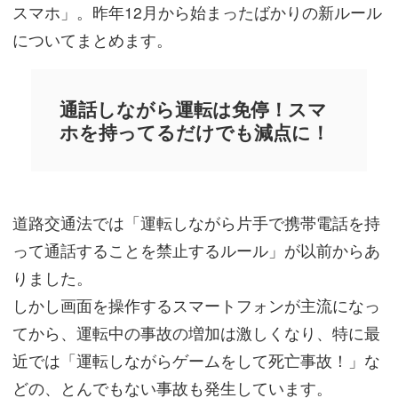
スマホ」。昨年12月から始まったばかりの新ルール
についてまとめます。
通話しながら運転は免停！スマ
ホを持ってるだけでも減点に！
道路交通法では「運転しながら片手で携帯電話を持
って通話することを禁止するルール」が以前からあ
りました。
しかし画面を操作するスマートフォンが主流になっ
てから、運転中の事故の増加は激しくなり、特に最
近では「運転しながらゲームをして死亡事故！」な
どの、とんでもない事故も発生しています。