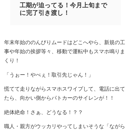
工期が迫ってる！今月上旬まで
に完了引き渡し！
年末年始ののんびりムードはどこへやら、新規の工
事や年始の挨拶等々、移動で運転中もスマホ鳴りま
くり！
「うぉー！やべぇ！取引先じゃん！」
慌てて走りながらスマホスワイプして、電話に出て
たら、向かい側からパトカーのサイレンが！！
絶体絶命！さぁ、どうなる！？？
職人・親方がウッカリやってしまいそうな「ながら