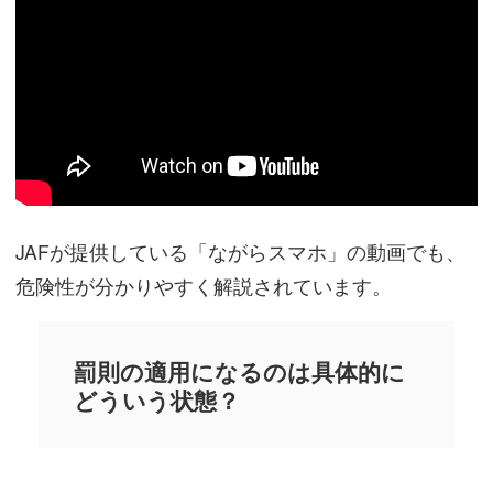
JAFが提供している「ながらスマホ」の動画でも、
危険性が分かりやすく解説されています。
罰則の適用になるのは具体的に
どういう状態？