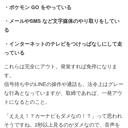
・ポケモン GO をやっている
・メールやSMS など文字媒体のやり取りをしてい
る
・インターネットのテレビをつけっぱなしにして走
っている
これらは完全にアウト。発覚すれば免停になりま
す。
信号待ち中のLINEの操作や通話も、法令上はグレー
な行為となっていますが、取締であれば、一発アウ
トになるとのこと。
「えええ！？カーナビもダメなの！？」って思われ
そうですね。2秒以上見るのがダメなので、音声を