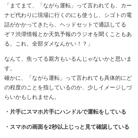
「まてまて、「ながら運転」って言われても、カー
ナビ代わりに現場に行くのにも使うし、シゴトの電
話がかかってきたら、ヘッドセットで通話してる
ぞ？渋滞情報とか天気予報のラジオを聞くこともあ
る。これ、全部ダメなんかい！？」
なんて、焦ってる親方もいるんじゃないかと思いま
す。
確かに、「ながら運転」って言われても具体的にど
の程度のことを指しているのか、少しイメージしづ
らいかもしれません。
・片手にスマホ片手にハンドルで運転をしている
・スマホの画面を2秒以上じっと見て確認している