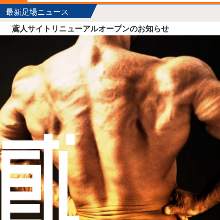
最新足場ニュース
鳶人サイトリニューアルオープンのお知らせ