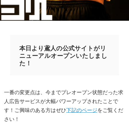
本日より鳶人の公式サイトがリ
ニューアルオープンいたしまし
た！
一番の変更点は、今までプレオープン状態だった求
人広告サービスが大幅パワーアップされたことで
す！ご興味のある方はぜひ
下記のページ
をご覧くだ
さい！