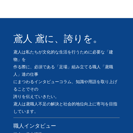
鳶人 鳶に、誇りを。
鳶人は私たちが文化的な生活を行うために必要な「建
物」を
作る際に、必須である「足場」組み立てる職人「鳶職
人」達の仕事
にまつわるインタビューコラム、知識や用語を取り上げ
ることでその
誇りを伝えていきたい。
鳶人は鳶職人不足の解決と社会的地位向上に寄与を目指
しています。
職人インタビュー