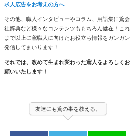
求人広告をお考えの方へ
その他、職人インタビューやコラム、用語集に鳶会
社辞典など様々なコンテンツももちろん健在！これ
まで以上に鳶職人に向けたお役立ち情報をガンガン
発信してまいります！
それでは、改めて生まれ変わった鳶人をよろしくお
願いいたします！
友達にも鳶の事を教える。