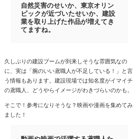
自然災害のせいか、東京オリン
ピックが近づいたせいか、建設
業を取り上げた作品が増えてき
てますね。
久しぶりの建設ブームが到来しそうな雰囲気なの
に、実は「腕のいい鳶職人が不足している！」と言
う情報もあります。建設現場では知名度がイマイチ
の鳶職人、どうやらイメージがわきづらいのかも。
そこで！参考になりそうな？映画や漫画を集めてみ
ました！
動画や映画で活躍する鳶職人た