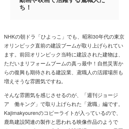
ち！
NHKの朝ドラ「ひよっこ」でも、昭和30年代の東京
オリンピック直前の建設ブームが取り上げられてい
ます。前回オリンピック当時に建設された建物は、
ただいまリフォームブームの真っ最中！自然災害か
らの復興も期待される建設業、鳶職人の活躍場所も
増えそうな雰囲気ですね。
そんな雰囲気を感じさせるのが、「週刊ジョージ
ア 働キング」で取り上げられた「鳶職」編です。
Kajimakyourenのコピーライトが入っているので、
鹿島建設関連の製作と思われる映像作品のようで