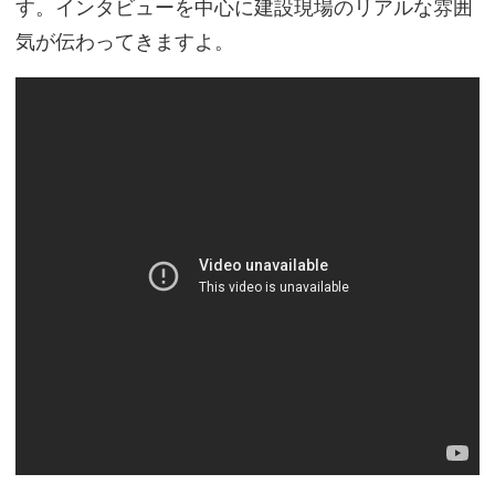
す。インタビューを中心に建設現場のリアルな雰囲
気が伝わってきますよ。