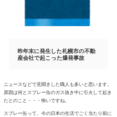
昨年末に発生した札幌市の不動
産会社で起こった爆発事故
ニュースなどで見聞きした職人も多いと思います。
原因は何とスプレー缶のガス抜き中に引火して起き
たとのこと・・・怖いですね。
スプレー缶って、今の日本の生活でごく当たり前に