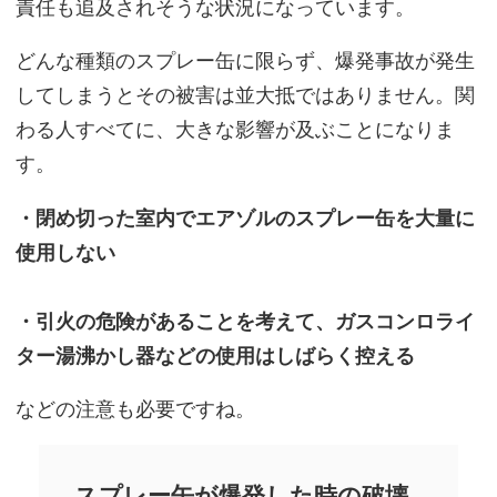
責任も追及されそうな状況になっています。
どんな種類のスプレー缶に限らず、爆発事故が発生
してしまうとその被害は並大抵ではありません。関
わる人すべてに、大きな影響が及ぶことになりま
す。
・閉め切った室内でエアゾルのスプレー缶を大量に
使用しない
・引火の危険があることを考えて、ガスコンロライ
ター湯沸かし器などの使用はしばらく控える
などの注意も必要ですね。
スプレー缶が爆発した時の破壊