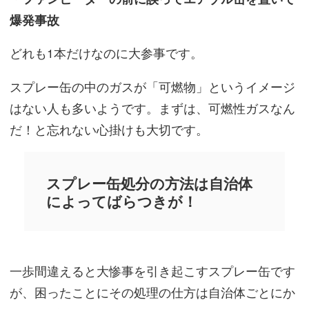
爆発事故
どれも1本だけなのに大参事です。
スプレー缶の中のガスが「可燃物」というイメージ
はない人も多いようです。まずは、可燃性ガスなん
だ！と忘れない心掛けも大切です。
スプレー缶処分の方法は自治体
によってばらつきが！
一歩間違えると大惨事を引き起こすスプレー缶です
が、困ったことにその処理の仕方は自治体ごとにか