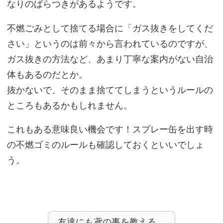
なりのばらつきがあるようです。
不燃ごみとして捨てる場合に「ガス抜きをしてくだ
さい」というのは前々から言われているのですが、
ガス抜きの方法など、あまり丁寧な案内がない自治
体もあるのだとか。
抜かないで、そのまま捨ててしまうというルールの
ところもあるかもしれません。
これもある意味良い機会です！スプレー缶を出す時
の不燃ゴミのルールも確認しておくといいでしょ
う。
友達にも鳶の事を教える。