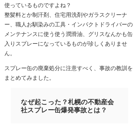
使っているものですよね？
整髪料とか制汗剤、住宅用洗剤やガラスクリーナ
ー、職人お馴染みの工具・インパクトドライバーの
メンテナンスに使う使う潤滑油、グリスなんかも缶
入りスプレーになっているものが珍しくありませ
ん。
スプレー缶の廃棄処分に注意すべく、事故の教訓を
まとめてみました。
なぜ起こった？札幌の不動産会
社スプレー缶爆発事故とは？