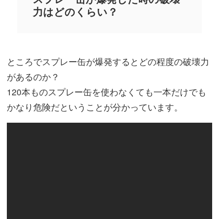
力はどのくらい？
ところでスプレー缶が爆発するとどの程度の破壊力
があるのか？
120本ものスプレー缶を使わなくても一本だけでも
かなり危険だということが分かっています。