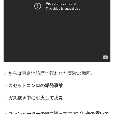
こちらは東京消防庁で行われた実験の動画。
・カセットコンロの爆発事故
・ガス抜き中に引火して火災
・ファンヒーターの前に誤ってエアゾル缶を置いて