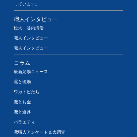
しています。
職人インタビュー
松大 谷内清浩
職人インタビュー
職人インタビュー
コラム
最新足場ニュース
鳶と現場
ワカトビたち
鳶とお金
鳶と道具
バラエティ
鳶職人アンケート＆大調査