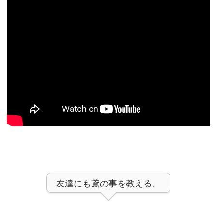
友達にも鳶の事を教える。