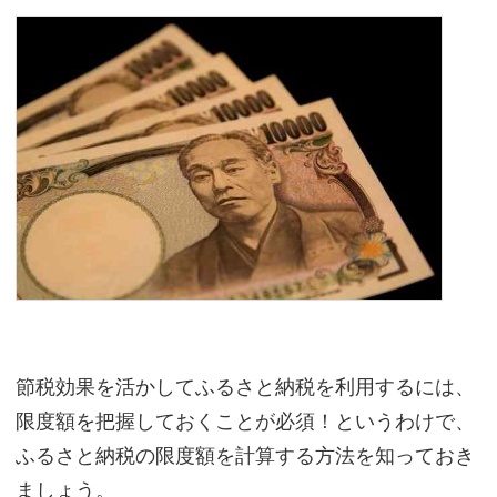
節税効果を活かしてふるさと納税を利用するには、
限度額を把握しておくことが必須！というわけで、
ふるさと納税の限度額を計算する方法を知っておき
ましょう。