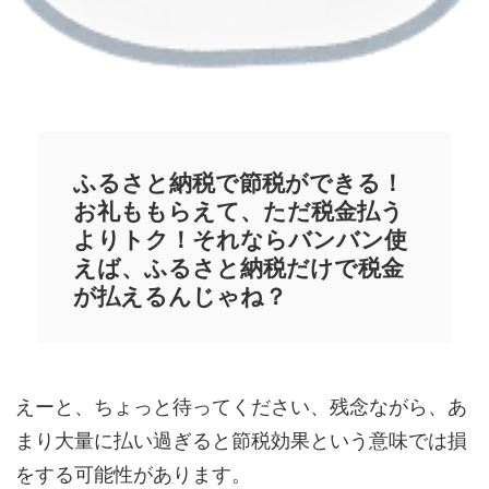
ふるさと納税で節税ができる！
お礼ももらえて、ただ税金払う
よりトク！それならバンバン使
えば、ふるさと納税だけで税金
が払えるんじゃね？
えーと、ちょっと待ってください、残念ながら、あ
まり大量に払い過ぎると節税効果という意味では損
をする可能性があります。