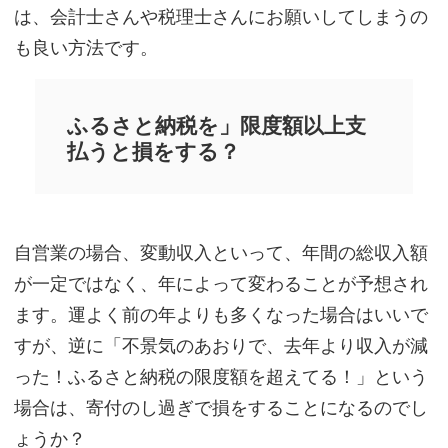
は、会計士さんや税理士さんにお願いしてしまうの
も良い方法です。
ふるさと納税を」限度額以上支
払うと損をする？
自営業の場合、変動収入といって、年間の総収入額
が一定ではなく、年によって変わることが予想され
ます。運よく前の年よりも多くなった場合はいいで
すが、逆に「不景気のあおりで、去年より収入が減
った！ふるさと納税の限度額を超えてる！」という
場合は、寄付のし過ぎで損をすることになるのでし
ょうか？