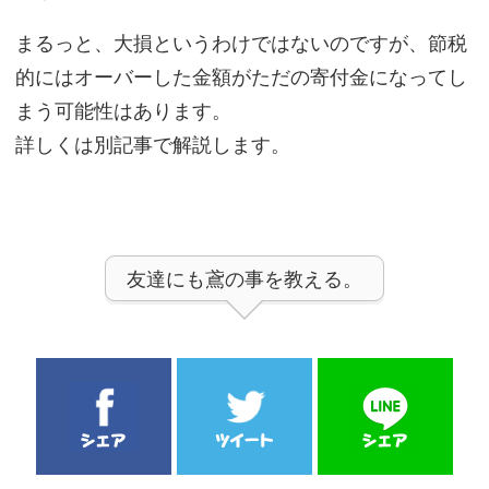
まるっと、大損というわけではないのですが、節税
的にはオーバーした金額がただの寄付金になってし
まう可能性はあります。
詳しくは別記事で解説します。
友達にも鳶の事を教える。