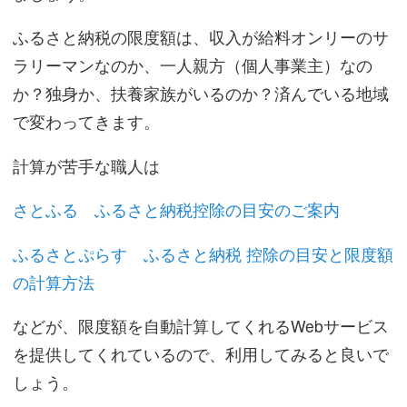
ふるさと納税の限度額は、収入が給料オンリーのサ
ラリーマンなのか、一人親方（個人事業主）なの
か？独身か、扶養家族がいるのか？済んでいる地域
で変わってきます。
計算が苦手な職人は
さとふる ふるさと納税控除の目安のご案内
ふるさとぷらす ふるさと納税 控除の目安と限度額
の計算方法
などが、限度額を自動計算してくれるWebサービス
を提供してくれているので、利用してみると良いで
しょう。