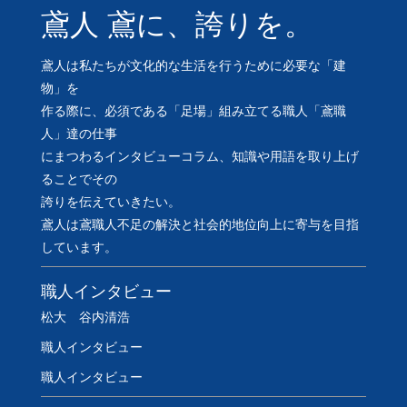
鳶人 鳶に、誇りを。
鳶人は私たちが文化的な生活を行うために必要な「建
物」を
作る際に、必須である「足場」組み立てる職人「鳶職
人」達の仕事
にまつわるインタビューコラム、知識や用語を取り上げ
ることでその
誇りを伝えていきたい。
鳶人は鳶職人不足の解決と社会的地位向上に寄与を目指
しています。
職人インタビュー
松大 谷内清浩
職人インタビュー
職人インタビュー