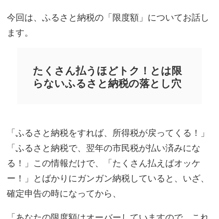
今回は、ふるさと納税の「限度額」についてお話し
ます。
たくさん払うほどトク！とは限
らないふるさと納税の落とし穴
「ふるさと納税をすれば、所得税が戻ってくる！」
「ふるさと納税で、翌年の市民税が払い済みにな
る！」この情報だけで、「たくさん払えばオッケ
ー！」とばかりにガンガン納税していると、いざ、
確定申告の時になってから、
「あなたの限度額はオーバーしていますので、これ