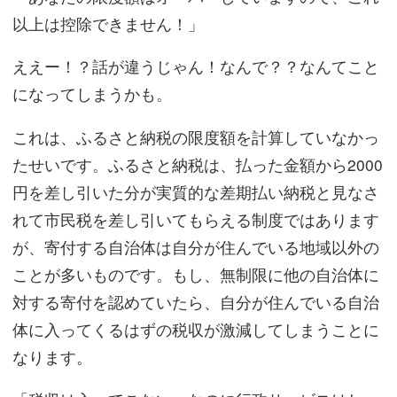
以上は控除できません！」
ええー！？話が違うじゃん！なんで？？なんてこと
になってしまうかも。
これは、ふるさと納税の限度額を計算していなかっ
たせいです。ふるさと納税は、払った金額から2000
円を差し引いた分が実質的な差期払い納税と見なさ
れて市民税を差し引いてもらえる制度ではあります
が、寄付する自治体は自分が住んでいる地域以外の
ことが多いものです。もし、無制限に他の自治体に
対する寄付を認めていたら、自分が住んでいる自治
体に入ってくるはずの税収が激減してしまうことに
なります。