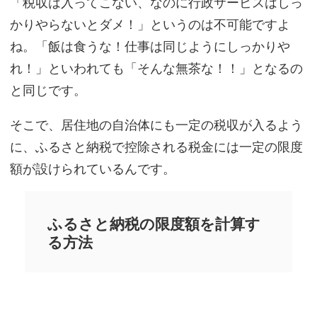
「税収は入ってこない、なのに行政サービスはしっ
かりやらないとダメ！」というのは不可能ですよ
ね。「飯は食うな！仕事は同じようにしっかりや
れ！」といわれても「そんな無茶な！！」となるの
と同じです。
そこで、居住地の自治体にも一定の税収が入るよう
に、ふるさと納税で控除される税金には一定の限度
額が設けられているんです。
ふるさと納税の限度額を計算す
る方法