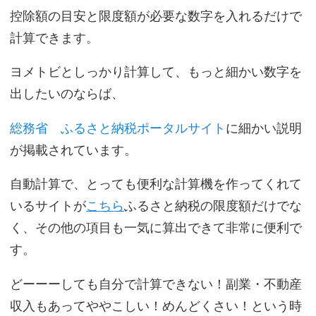
控除額の目安と限度額が必要な数字を入れるだけで
計算できます。
ヨメトビとしっかり計算して、もっと細かい数字を
出したいのならば、
総務省 ふるさと納税ポータルサイト
に細かい説明
が掲載されています。
自動計算で、とっても便利な計算機を作ってくれて
いるサイトが
こちら
ふるさと納税の限度額だけでな
く、その他の項目も一気に算出できて非常に便利で
す。
どーーーしても自分で計算できない！副業・不動産
収入もあってややこしい！めんどくさい！という時